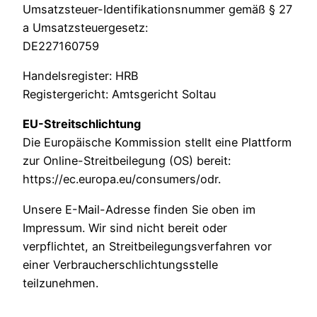
Umsatzsteuer-Identifikationsnummer gemäß § 27
a Umsatzsteuergesetz:
DE227160759
Handelsregister: HRB
Registergericht: Amtsgericht Soltau
EU-Streitschlichtung
Die Europäische Kommission stellt eine Plattform
zur Online-Streitbeilegung (OS) bereit:
https://ec.europa.eu/consumers/odr.
Unsere E-Mail-Adresse finden Sie oben im
Impressum. Wir sind nicht bereit oder
verpflichtet, an Streitbeilegungsverfahren vor
einer Verbraucherschlichtungsstelle
teilzunehmen.