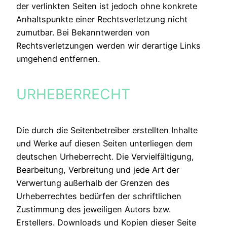
der verlinkten Seiten ist jedoch ohne konkrete
Anhaltspunkte einer Rechtsverletzung nicht
zumutbar. Bei Bekanntwerden von
Rechtsverletzungen werden wir derartige Links
umgehend entfernen.
URHEBERRECHT
Die durch die Seitenbetreiber erstellten Inhalte
und Werke auf diesen Seiten unterliegen dem
deutschen Urheberrecht. Die Vervielfältigung,
Bearbeitung, Verbreitung und jede Art der
Verwertung außerhalb der Grenzen des
Urheberrechtes bedürfen der schriftlichen
Zustimmung des jeweiligen Autors bzw.
Erstellers. Downloads und Kopien dieser Seite