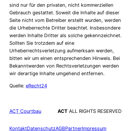
sind nur für den privaten, nicht kommerziellen
Gebrauch gestattet. Soweit die Inhalte auf dieser
Seite nicht vom Betreiber erstellt wurden, werden
die Urheberrechte Dritter beachtet. Insbesondere
werden Inhalte Dritter als solche gekennzeichnet.
Sollten Sie trotzdem auf eine
Urheberrechtsverletzung aufmerksam werden,
bitten wir um einen entsprechenden Hinweis. Bei
Bekanntwerden von Rechtsverletzungen werden
wir derartige Inhalte umgehend entfernen.
Quelle:
eRecht24
ACT Courtbau
ACT
ALL RIGHTS RESERVED
Kontakt
Datenschutz
AGB
Partner
Impressum