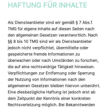
HAFTUNG FÜR INHALTE
Als Diensteanbieter sind wir gemäß § 7 Abs.1
TMG für eigene Inhalte auf diesen Seiten nach
den allgemeinen Gesetzen verantwortlich. Nach
§§ 8 bis 10 TMG sind wir als Diensteanbieter
jedoch nicht verpflichtet, übermittelte oder
gespeicherte fremde Informationen zu
überwachen oder nach Umständen zu forschen,
die auf eine rechtswidrige Tätigkeit hinweisen.
Verpflichtungen zur Entfernung oder Sperrung
der Nutzung von Informationen nach den
allgemeinen Gesetzen bleiben hiervon unberührt.
Eine diesbezügliche Haftung ist jedoch erst ab
dem Zeitpunkt der Kenntnis einer konkreten
Rechtsverletzung möglich. Bei Bekanntwerden