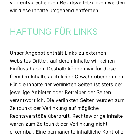
von entsprechenden Rechtsverletzungen werden
wir diese Inhalte umgehend entfernen.
HAFTUNG FÜR LINKS
Unser Angebot enthält Links zu externen
Websites Dritter, auf deren Inhalte wir keinen
Einfluss haben. Deshalb können wir für diese
fremden Inhalte auch keine Gewähr übernehmen.
Für die Inhalte der verlinkten Seiten ist stets der
jeweilige Anbieter oder Betreiber der Seiten
verantwortlich. Die verlinkten Seiten wurden zum
Zeitpunkt der Verlinkung auf mögliche
Rechtsverstöße überprüft. Rechtswidrige Inhalte
waren zum Zeitpunkt der Verlinkung nicht
erkennbar. Eine permanente inhaltliche Kontrolle